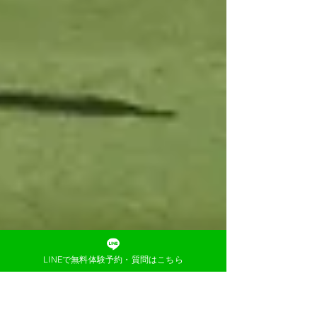
LINEで無料体験予約・質問はこちら