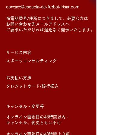
contact@escuela-de-futbol-irisar.com
※電話番号/住所につきまして、必要な方は
お問い合わせ先メールアドレスへ
ご請求いただければ遅延なく開示いたします。
​サービス内容
スポーツコンサルティング
お支払い方法
クレジットカード/銀行振込
キャンセル・変更等
オンライン面談日の48時間以内：
キャンセル、変更ともに不可
オンライン面談日の48時間より前：